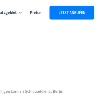
atzgebiet
Preise
JETZT ANRUFEN
pringen können. Schlüsseldienst Berlin