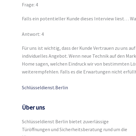
Frage: 4
Falls ein potentieller Kunde dieses Interview liest…
Antwort: 4
Für uns ist wichtig, dass der Kunde Vertrauen zu uns 
individuelles Angebot. Wenn neue Technik auf den Mark
Home sagen, welchen Eindruck wir von bestimmten Lös
weiterempfehlen. Falls es die Erwartungen nicht erfüllt, 
Schlüsseldienst.Berlin
Über uns
Schlüsseldienst Berlin bietet zuverlässige
Türöffnungen und Sicherheitsberatung rund um die