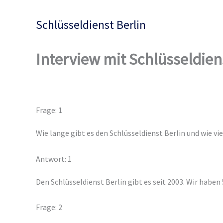
Zum
Inhalt
Schlüsseldienst Berlin
springen
Interview mit Schlüsseldien
Frage: 1
Wie lange gibt es den Schlüsseldienst Berlin und wie vi
Antwort: 1
Den Schlüsseldienst Berlin gibt es seit 2003. Wir haben
Frage: 2