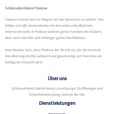
Schlüsselnotdienst
Pankow
Pankow scheint wie ein Magnet auf die Menschen zu wirken. Hier
fühlen sich alle Generationen mit den unterschiedlichsten
Interessen wohl. In Pankow wohnen gerne Familien mit Kindern,
aber auch Künstler und Anhänger guten Nachtlebens.
Kein Wunder also, dass Pankow der Bezirk ist, der die höchste
Bevölkerungsdichte aufweist und gleichzeitig von Touristen am
häufigsten besucht wird.
Über uns
Schlüsseldienst Berlin bietet zuverlässige Türöffnungen und
Sicherheitsberatung rund um die Uhr.
Dienstleistungen
Impressum